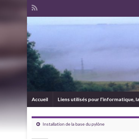
Accueil
Liens utilisés pour l’informatique, l
Installation de la base du pylône