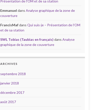
Présentation de l’OM et de sa station
Emmanuel
dans
Analyse graphique de la zone de
couverture
FrancisMaf
dans
Qui suis-je – Présentation de l’OM
et de sa station
SWL Tobias (Taubias en français)
dans
Analyse
graphique de la zone de couverture
ARCHIVES
septembre 2018
janvier 2018
décembre 2017
août 2017