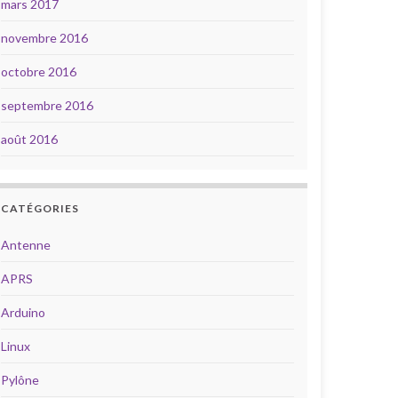
mars 2017
novembre 2016
octobre 2016
septembre 2016
août 2016
CATÉGORIES
Antenne
APRS
Arduino
Linux
Pylône